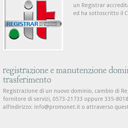
un Registrar accredita
ed ha sottoscritto il 
registrazione e manutenzione domi
trasferimento
Registrazione di un nuovo dominio, cambio di Re
fornitore di servizi, 0573-21733 oppure 335-801
all’indirizzo: info@promonet.it o attraverso ques