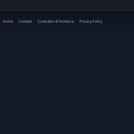
Home
Contatti
Contratto di fornitura
Privacy Policy